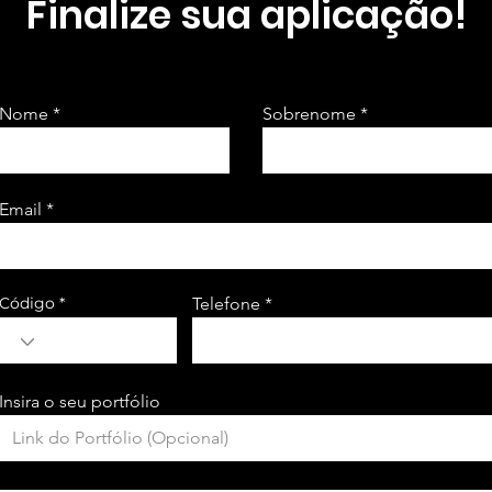
Finalize sua aplicação!
Nome
Sobrenome
Email
Código
Telefone
Insira o seu portfólio