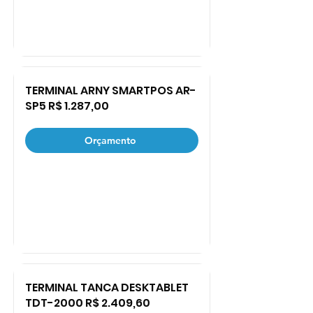
TERMINAL ARNY SMARTPOS AR-
SP5 R$ 1.287,00
Orçamento
TERMINAL TANCA DESKTABLET
TDT-2000 R$ 2.409,60