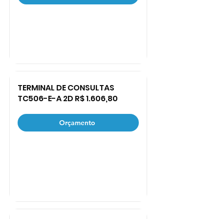
TERMINAL DE CONSULTAS
TC506-E-A 2D R$ 1.606,80
Orçamento