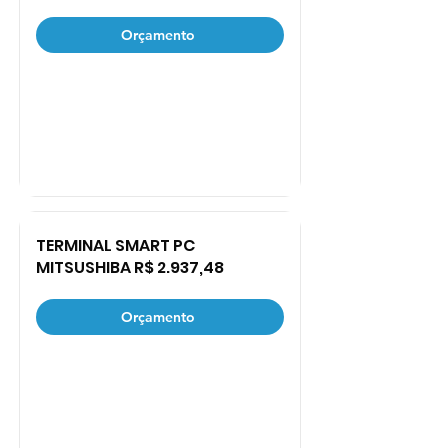
Orçamento
TERMINAL SMART PC
MITSUSHIBA R$ 2.937,48
Orçamento